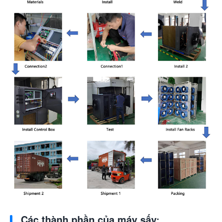
Các thành phần của máy sấy: