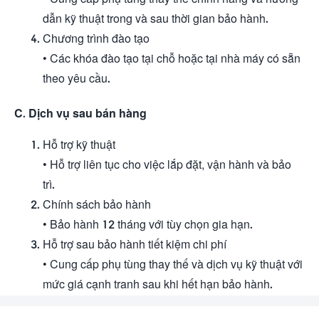
dẫn kỹ thuật trong và sau thời gian bảo hành.
Chương trình đào tạo
• Các khóa đào tạo tại chỗ hoặc tại nhà máy có sẵn
theo yêu cầu.
C. Dịch vụ sau bán hàng
Hỗ trợ kỹ thuật
• Hỗ trợ liên tục cho việc lắp đặt, vận hành và bảo
trì.
Chính sách bảo hành
• Bảo hành 12 tháng với tùy chọn gia hạn.
Hỗ trợ sau bảo hành tiết kiệm chi phí
• Cung cấp phụ tùng thay thế và dịch vụ kỹ thuật với
mức giá cạnh tranh sau khi hết hạn bảo hành.