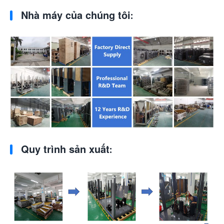
Nhà máy của chúng tôi:
Quy trình sản xuất: