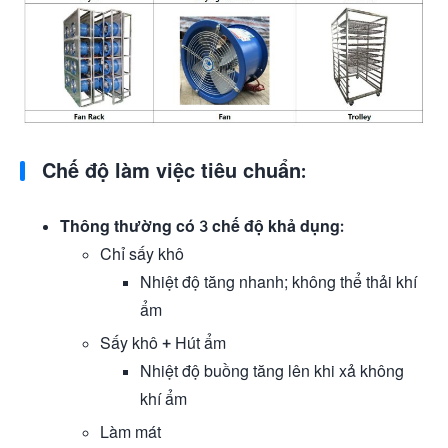
Chế độ làm việc tiêu chuẩn:
Thông thường có 3 chế độ khả dụng:
Chỉ sấy khô
Nhiệt độ tăng nhanh; không thể thải khí
ẩm
Sấy khô + Hút ẩm
Nhiệt độ buồng tăng lên khi xả không
khí ẩm
Làm mát