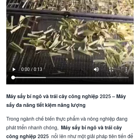
Máy sấy bí ngô và trái cây công nghiệp 2025 – Máy
sấy đa năng tiết kiệm năng lượng
Trong ngành chế biến thực phẩm và nông nghiệp đang
phát triển nhanh chóng,
Máy sấy bí ngô và trái cây
công nghiệp 2025
nổi lên như một giải pháp tiên tiến để