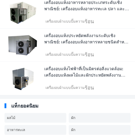
เครื่องอบแห้งอาหารหลายประเภทระดับเชิง
พาณิชย์: เครื่องอบแห้งอาหารทะเล ปลา และหัว
หอมประหยัดพลังงาน
ร้อน
เครื่องอบผ้าแบบปั๊มความ
เครื่องอบแห้งประหยัดพลังงานระดับเชิง
พาณิชย์: เครื่องอบแห้งอาหารหลายชนิดสำหรับ
ผลไม้ ปลา และแอปริคอต
ร้อน
เครื่องอบผ้าแบบปั๊มความ
เครื่องอบแห้งไฟฟ้าที่เป็นมิตรต่อสิ่งแวดล้อม:
เครื่องอบแห้งผลไม้และผักประหยัดพลังงาน
สำหรับใช้ในเชิงพาณิชย์
ร้อน
เครื่องอบผ้าแบบปั๊มความ
แท็กยอดนิยม
ผลไม้
ผัก
อาหารทะเล
ผัก