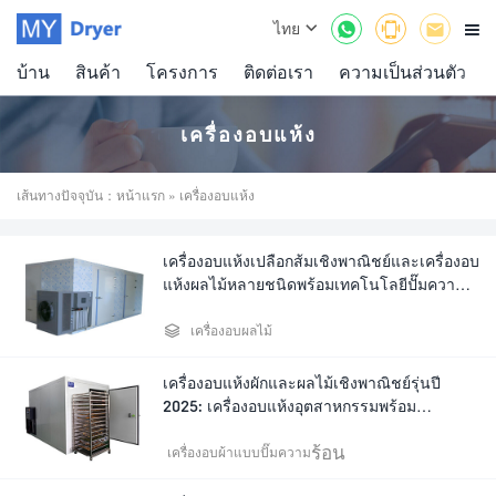



ไทย

บ้าน
สินค้า
โครงการ
ติดต่อเรา
ความเป็นส่วนตัว
เครื่องอบแห้ง
เส้นทางปัจจุบัน：
หน้าแรก
» เครื่องอบแห้ง
เครื่องอบแห้งเปลือกส้มเชิงพาณิชย์และเครื่องอบ
แห้งผลไม้หลายชนิดพร้อมเทคโนโลยีปั๊มความ
ร้อน

เครื่องอบผลไม้
เครื่องอบแห้งผักและผลไม้เชิงพาณิชย์รุ่นปี
2025: เครื่องอบแห้งอุตสาหกรรมพร้อม
เทคโนโลยีประหยัดพลังงาน
ร้อน
เครื่องอบผ้าแบบปั๊มความ