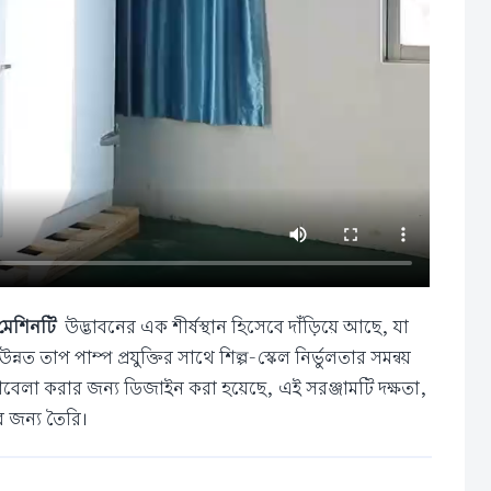
 মেশিনটি
উদ্ভাবনের এক শীর্ষস্থান হিসেবে দাঁড়িয়ে আছে, যা
তাপ পাম্প প্রযুক্তির সাথে শিল্প-স্কেল নির্ভুলতার সমন্বয়
মোকাবেলা করার জন্য ডিজাইন করা হয়েছে, এই সরঞ্জামটি দক্ষতা,
র জন্য তৈরি।