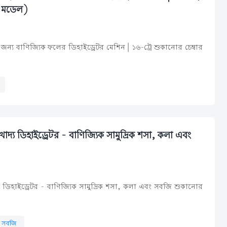
৫ মডেল)
ন্য বাণিজ্যিক ফলের ডিহাইড্রেটর মেশিন | ১৬-ট্রে শুকানোর চেম্বার
খাদ্য ডিহাইড্রেটর - বাণিজ্যিক সামুদ্রিক শসা, কলা এবং
্য ডিহাইড্রেটর - বাণিজ্যিক সামুদ্রিক শসা, কলা এবং সবজি শুকানোর
সবজি