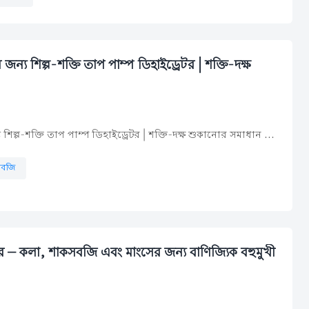
জন্য শিল্প-শক্তি তাপ পাম্প ডিহাইড্রেটর | শক্তি-দক্ষ
 শিল্প-শক্তি তাপ পাম্প ডিহাইড্রেটর | শক্তি-দক্ষ শুকানোর সমাধান ...
সবজি
টর – কলা, শাকসবজি এবং মাংসের জন্য বাণিজ্যিক বহুমুখী