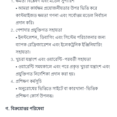
ক্ষমতা বিশ্লেষণ এবং মডেল সুপারিশ
• আমরা কার্যক্ষম প্রয়োজনীয়তার উপর ভিত্তি করে
কাস্টমাইজড ক্ষমতা গণনা এবং সর্বোত্তম মডেল নির্বাচন
প্রদান করি।
পেশাদার প্রযুক্তিগত সহায়তা
• ইনস্টলেশন, ডিবাগিং এবং সিস্টেম পরিচালনার জন্য
ব্যাপক রেফ্রিজারেশন এবং ইলেকট্রনিক ইঞ্জিনিয়ারিং
সহায়তা।
খুচরা যন্ত্রাংশ এবং ওয়ারেন্টি-পরবর্তী সহায়তা
• ওয়ারেন্টি সময়কালে এবং পরে প্রকৃত খুচরা যন্ত্রাংশ এবং
প্রযুক্তিগত নির্দেশিকা প্রদান করা হয়।
প্রশিক্ষণ কর্মসূচি
• অনুরোধের ভিত্তিতে সাইটে বা কারখানা-ভিত্তিক
প্রশিক্ষণ কোর্স উপলব্ধ।
গ. বিক্রয়োত্তর পরিষেবা