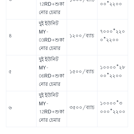
৩
১৩০০/ব্যাচ
০০*২২০০
12RD+শুকা
নোর চেমার
দুই ইউনিট
৭০০০*২২০
MY-
৪
১২০০/ব্যাচ
০*২২০০
03RD+শুকা
নোর চেমার
দুই ইউনিট
১০০০০*২৮
MY-
৫
১৫০০/ব্যাচ
০০*২২০০
06RD+শুকা
নোর চেমার
দুই ইউনিট
১০০০০*৩
MY-
৬
৩৫০০/ব্যাচ
০০০*২২০০
12RD+শুকা
নোর চেমার