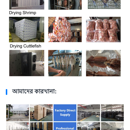
আমাদের কারখানা: