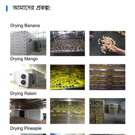
আমাদের প্রকল্প: