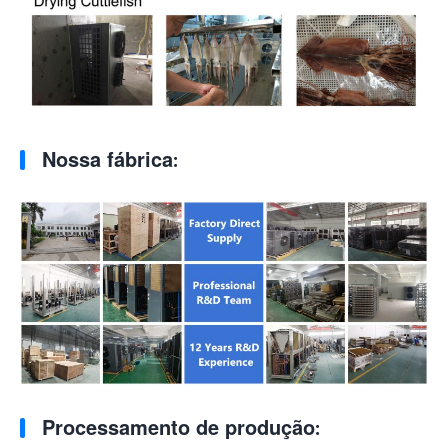
Nossa fábrica:
Processamento de produção: