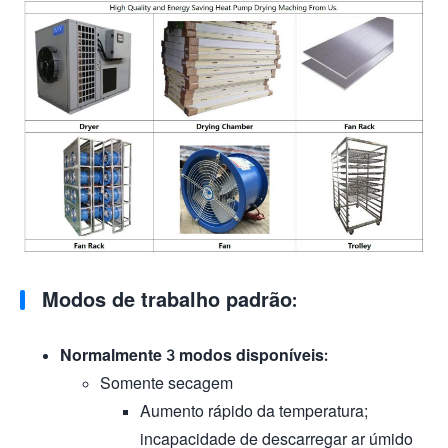
Modos de trabalho padrão:
Normalmente ​3 modos disponíveis:
Somente secagem
Aumento rápido da temperatura;
incapacidade de descarregar ar úmido