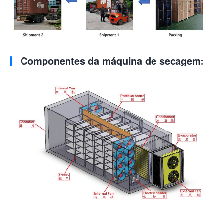
Componentes da máquina de secagem: