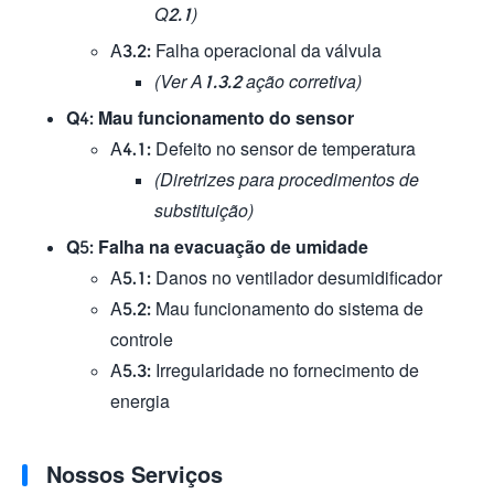
Q2.1)
A3.2: Falha operacional da válvula
(Ver A1.3.2 ação corretiva)
Q4: Mau funcionamento do sensor
A4.1: Defeito no sensor de temperatura
(Diretrizes para procedimentos de
substituição)
Q5: Falha na evacuação de umidade
A5.1: Danos no ventilador desumidificador
A5.2: Mau funcionamento do sistema de
controle
A5.3: Irregularidade no fornecimento de
energia
Nossos Serviços