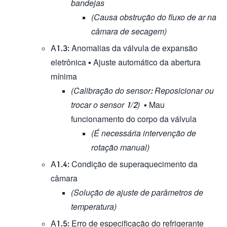
bandejas
(Causa obstrução do fluxo de ar na
câmara de secagem)
A1.3: Anomalias da válvula de expansão
eletrônica ▪ Ajuste automático da abertura
mínima
(Calibração do sensor: Reposicionar ou
trocar o sensor 1/2)
▪ Mau
funcionamento do corpo da válvula
(É necessária intervenção de
rotação manual)
A1.4: Condição de superaquecimento da
câmara
(Solução de ajuste de parâmetros de
temperatura)
A1.5: Erro de especificação do refrigerante