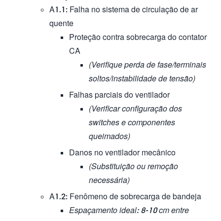
A1.1: Falha no sistema de circulação de ar
quente
Proteção contra sobrecarga do contator
CA
(Verifique perda de fase/terminais
soltos/instabilidade de tensão)
Falhas parciais do ventilador
(Verificar configuração dos
switches e componentes
queimados)
Danos no ventilador mecânico
(Substituição ou remoção
necessária)
A1.2: Fenômeno de sobrecarga de bandeja
Espaçamento ideal: 8-10 cm entre