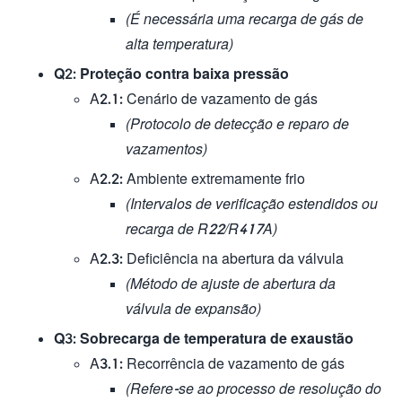
(É necessária uma recarga de gás de
alta temperatura)
Q2: Proteção contra baixa pressão
A2.1: Cenário de vazamento de gás
(Protocolo de detecção e reparo de
vazamentos)
A2.2: Ambiente extremamente frio
(Intervalos de verificação estendidos ou
recarga de R22/R417A)
A2.3: Deficiência na abertura da válvula
(Método de ajuste de abertura da
válvula de expansão)
Q3: Sobrecarga de temperatura de exaustão
A3.1: Recorrência de vazamento de gás
(Refere-se ao processo de resolução do