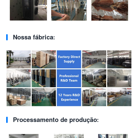
Nossa fábrica:
Processamento de produção: