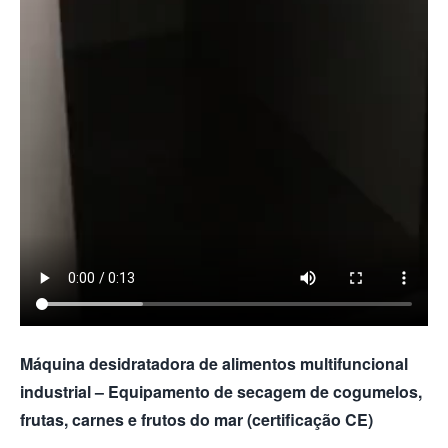
Máquina desidratadora de alimentos multifuncional
industrial – Equipamento de secagem de cogumelos,
frutas, carnes e frutos do mar (certificação CE)