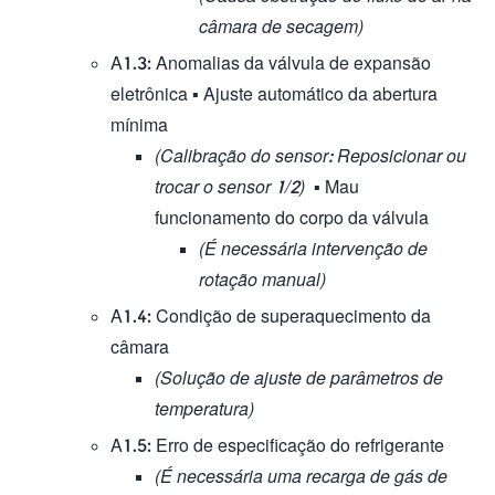
câmara de secagem)
A1.3: Anomalias da válvula de expansão
eletrônica ▪ Ajuste automático da abertura
mínima
(Calibração do sensor: Reposicionar ou
trocar o sensor 1/2)
▪ Mau
funcionamento do corpo da válvula
(É necessária intervenção de
rotação manual)
A1.4: Condição de superaquecimento da
câmara
(Solução de ajuste de parâmetros de
temperatura)
A1.5: Erro de especificação do refrigerante
(É necessária uma recarga de gás de