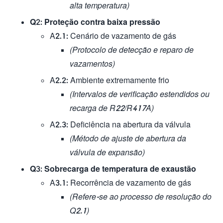
alta temperatura)
Q2: Proteção contra baixa pressão
A2.1: Cenário de vazamento de gás
(Protocolo de detecção e reparo de
vazamentos)
A2.2: Ambiente extremamente frio
(Intervalos de verificação estendidos ou
recarga de R22/R417A)
A2.3: Deficiência na abertura da válvula
(Método de ajuste de abertura da
válvula de expansão)
Q3: Sobrecarga de temperatura de exaustão
A3.1: Recorrência de vazamento de gás
(Refere-se ao processo de resolução do
Q2.1)