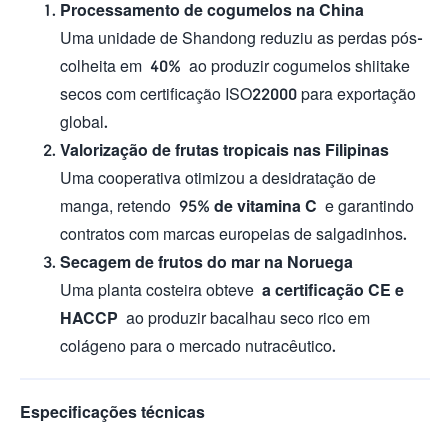
Processamento de cogumelos na China
Uma unidade de Shandong reduziu as perdas pós-
colheita em
40%
ao produzir cogumelos shiitake
secos com certificação ISO22000 para exportação
global.
Valorização de frutas tropicais nas Filipinas
Uma cooperativa otimizou a desidratação de
manga, retendo
95% de vitamina C
e garantindo
contratos com marcas europeias de salgadinhos.
Secagem de frutos do mar na Noruega
Uma planta costeira obteve
a certificação CE e
HACCP
ao produzir bacalhau seco rico em
colágeno para o mercado nutracêutico.
Especificações técnicas