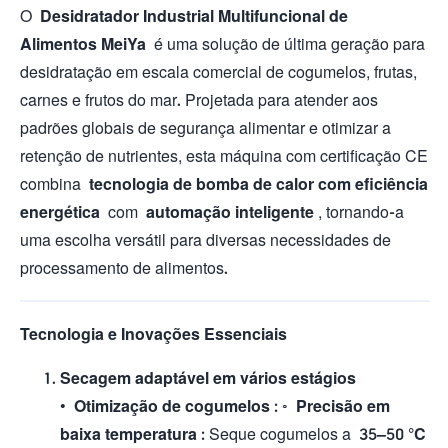
O
Desidratador Industrial Multifuncional de
Alimentos MeiYa
é uma solução de última geração para
desidratação em escala comercial de cogumelos, frutas,
carnes e frutos do mar. Projetada para atender aos
padrões globais de segurança alimentar e otimizar a
retenção de nutrientes, esta máquina com certificação CE
combina
tecnologia de bomba de calor com eficiência
energética
com
automação inteligente
, tornando-a
uma escolha versátil para diversas necessidades de
processamento de alimentos.
Tecnologia e Inovações Essenciais
Secagem adaptável em vários estágios
•
Otimização de cogumelos
: ◦
Precisão em
baixa temperatura
: Seque cogumelos a
35–50 °C