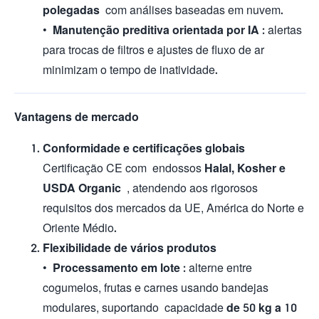
polegadas
com análises baseadas em nuvem.
•
Manutenção preditiva orientada por IA
: alertas
para trocas de filtros e ajustes de fluxo de ar
minimizam o tempo de inatividade.
Vantagens de mercado
Conformidade e certificações globais
Certificação CE com endossos
Halal, Kosher e
USDA Organic
, atendendo aos rigorosos
requisitos dos mercados da UE, América do Norte e
Oriente Médio.
Flexibilidade de vários produtos
•
Processamento em lote
: alterne entre
cogumelos, frutas e carnes usando bandejas
modulares, suportando capacidade
de 50 kg a 10