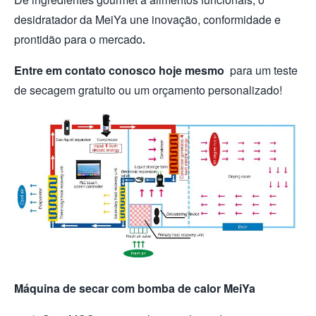
desidratador da MeiYa une inovação, conformidade e
prontidão para o mercado.
Entre em contato conosco hoje mesmo
para um teste
de secagem gratuito ou um orçamento personalizado!
Máquina de secar com bomba de calor MeiYa