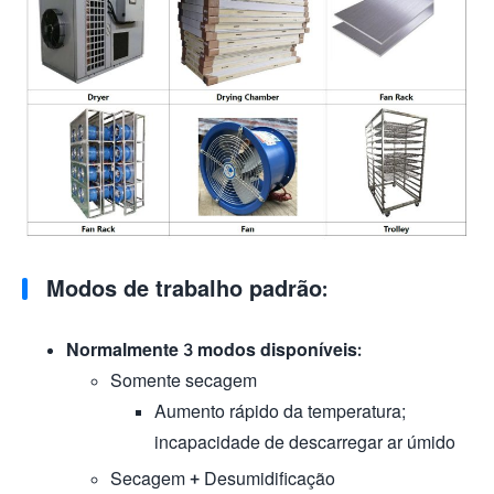
Modos de trabalho padrão:
Normalmente ​3 modos disponíveis:
Somente secagem
Aumento rápido da temperatura;
incapacidade de descarregar ar úmido
Secagem + Desumidificação