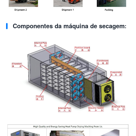
Componentes da máquina de secagem: